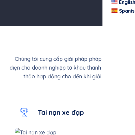
Englis
Spanis
Chúng tôi cung cấp giải pháp pháp lý toàn
diện cho doanh nghiệp từ khâu thành lập, soạn
thảo hợp đồng cho đến khi giải thể.
Tai nạn xe đạp