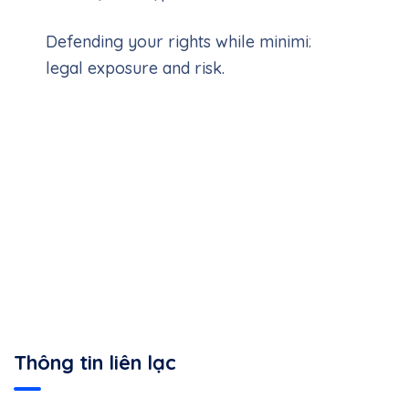
Defending your rights while minimizing
legal exposure and risk.
Thông tin liên lạc